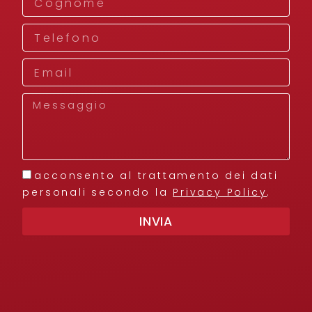
Telefono
Email
Messaggio
privacy
acconsento al trattamento dei dati
personali secondo la
Privacy Policy
.
INVIA