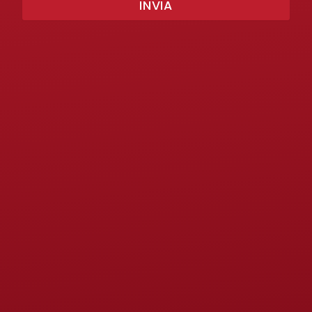
INVIA